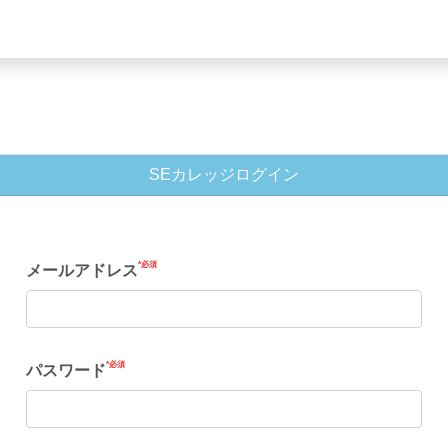
SEカレッジログイン
メールアドレス
パスワード